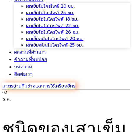
เสาเข็มไมโครไพล์ 20 ซม.
เสาเข็มไมโครไพล์ 25 ซม.
เสาเข็มไอไมโครไพล์ 18 ซม.
เสาเข็มไอไมโครไพล์ 22 ซม.
เสาเข็มไอไมโครไพล์ 26 ซม.
เสาเข็มสปันไมโครไพล์ 20 ซม.
เสาเข็มสปันไมโครไพล์ 25 ซม.
ผลงานที่ผ่านมา
คำถามที่พบบ่อย
บทความ
ติดต่อเรา
มาตรฐานทีมช่างและการใช้เครื่องจักร
02
ธ.ค.
ชนิดของเสาเข็ม