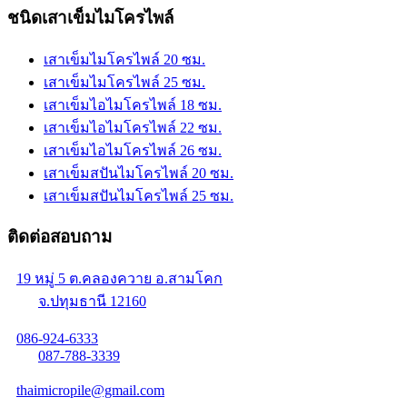
ชนิดเสาเข็มไมโครไพล์
เสาเข็มไมโครไพล์ 20 ซม.
เสาเข็มไมโครไพล์ 25 ซม.
เสาเข็มไอไมโครไพล์ 18 ซม.
เสาเข็มไอไมโครไพล์ 22 ซม.
เสาเข็มไอไมโครไพล์ 26 ซม.
เสาเข็มสปันไมโครไพล์ 20 ซม.
เสาเข็มสปันไมโครไพล์ 25 ซม.
ติดต่อสอบถาม
19 หมู่ 5 ต.คลองควาย อ.สามโคก
จ.ปทุมธานี 12160
086-924-6333
087-788-3339
thaimicropile@gmail.com