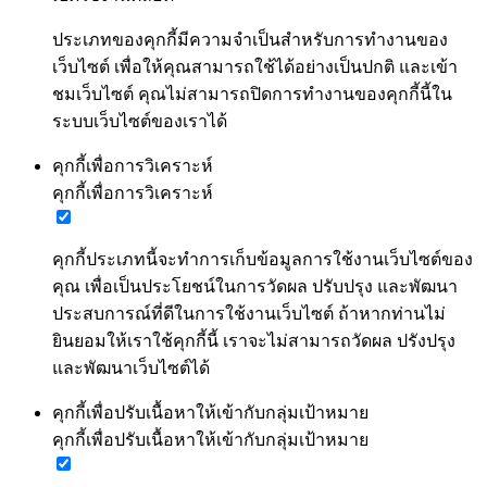
ประเภทของคุกกี้มีความจำเป็นสำหรับการทำงานของ
เว็บไซต์ เพื่อให้คุณสามารถใช้ได้อย่างเป็นปกติ และเข้า
ชมเว็บไซต์ คุณไม่สามารถปิดการทำงานของคุกกี้นี้ใน
ระบบเว็บไซต์ของเราได้
คุกกี้เพื่อการวิเคราะห์
คุกกี้เพื่อการวิเคราะห์
คุกกี้ประเภทนี้จะทำการเก็บข้อมูลการใช้งานเว็บไซต์ของ
คุณ เพื่อเป็นประโยชน์ในการวัดผล ปรับปรุง และพัฒนา
ประสบการณ์ที่ดีในการใช้งานเว็บไซต์ ถ้าหากท่านไม่
ยินยอมให้เราใช้คุกกี้นี้ เราจะไม่สามารถวัดผล ปรังปรุง
และพัฒนาเว็บไซต์ได้
คุกกี้เพื่อปรับเนื้อหาให้เข้ากับกลุ่มเป้าหมาย
คุกกี้เพื่อปรับเนื้อหาให้เข้ากับกลุ่มเป้าหมาย