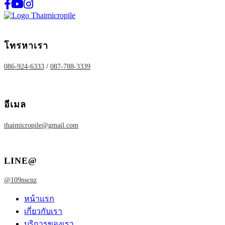
โทรหาเรา
086-924-6333
/
087-788-3339
อีเมล
thaimicropile@gmail.com
LINE@
@109nscnz
หน้าแรก
เกี่ยวกับเรา
บริการของเรา