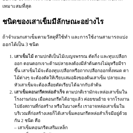
เหมาะสมที่สุด
ชนิดของเสาเข็มมีลักษณะอย่างไร
ถ้าจำแนกเสาเข็มตามวัสดุที่ใช้ทำ และการใช้งานสามารถแบ่ง
ออกได้เป็น 3 ชนิด
เสาเข็มไม้
ตามปกติเป็นไม้เบญจพรรณ ตัดกิ่ง และทุบเปลือก
ออก ตอนตอกเจาะด้านปลายลงต้องมีลำต้นตรงไม่ผุหรือมีรา
ขึ้น เสาเข็มไม้จะต้องทุบเปลือกหรือถากเปลือกออกทั้งหมด ตา
ไม้ต่างๆ จะต้องตัดให้เรียบเสมอฝังของต้นเสาเข็ม ปลายและ
หัวเสาเข็มจะต้องเลื่อยตัดเรียบได้ฉากกับลำต้น
เสาเข็มคอนกรีตหล่อสำเร็จ
ตามปกติเรามักจะหล่อเสาเข็มใน
โรงงานก่อน เมื่อคอนกรีตได้อายุแล้ว ค่อยขนย้าย จากโรงงาน
ไปยังสถานที่ก่อสร้าง หรือในบางครั้ง เราอาจหล่อเสาเข็มใน
บริเวณที่ก่อสร้างเลยก็ได้เสาเข็มคอนกรีตหล่อสำเร็จมีอยู่ด้วย
กัน 2 ชนิด คือ
– เสาเข็มคอนกรีตเสริมเหล็ก