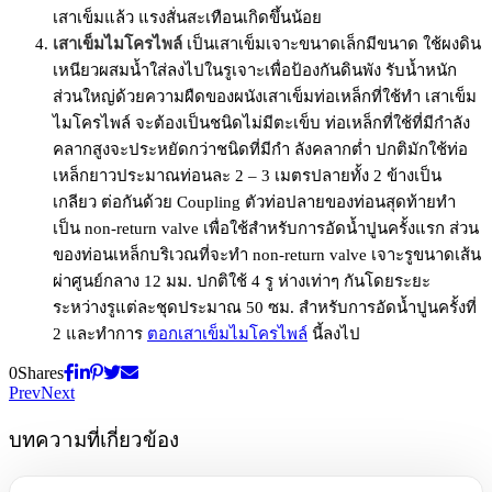
เสาเข็มแล้ว แรงสั่นสะเทือนเกิดขึ้นน้อย
เสาเข็มไมโครไพล์
เป็นเสาเข็มเจาะขนาดเล็กมีขนาด ใช้ผงดิน
เหนียวผสมนํ้าใส่ลงไปในรูเจาะเพื่อป้องกันดินพัง รับนํ้าหนัก
ส่วนใหญ่ด้วยความผืดของผนังเสาเข็มท่อเหล็กที่ใช้ทำ เสาเข็ม
ไมโครไพล์ จะต้องเป็นชนิดไม่มีตะเข็บ ท่อเหล็กที่ใช้ที่มีกำลัง
คลากสูงจะประหยัดกว่าชนิดที่มีกำ ลังคลากตํ่า ปกติมักใช้ท่อ
เหล็กยาวประมาณท่อนละ 2 – 3 เมตรปลายทั้ง 2 ข้างเป็น
เกลียว ต่อกันด้วย Coupling ตัวท่อปลายของท่อนสุดท้ายทำ
เป็น non-return valve เพื่อใช้สำหรับการอัดนํ้าปูนครั้งแรก ส่วน
ของท่อนเหล็กบริเวณที่จะทำ non-return valve เจาะรูขนาดเส้น
ผ่าศูนย์กลาง 12 มม. ปกติใช้ 4 รู ห่างเท่าๆ กันโดยระยะ
ระหว่างรูแต่ละชุดประมาณ 50 ซม. สำหรับการอัดนํ้าปูนครั้งที่
2 และทำการ
ตอกเสาเข็มไมโครไพล์
นี้ลงไป
0
Shares
Prev
Next
บทความที่เกี่ยวข้อง