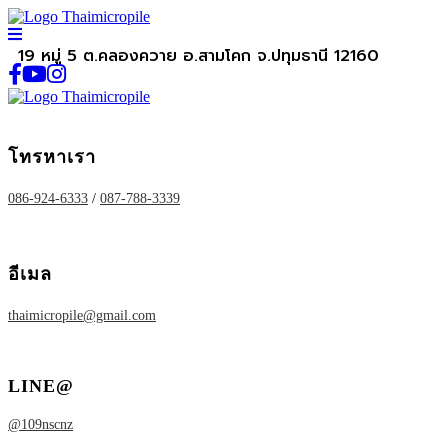
19 หมู่ 5 ต.คลองควาย อ.สามโคก จ.ปทุมธานี 12160
โทรหาเรา
086-924-6333
/
087-788-3339
อีเมล
thaimicropile@gmail.com
LINE@
@109nscnz