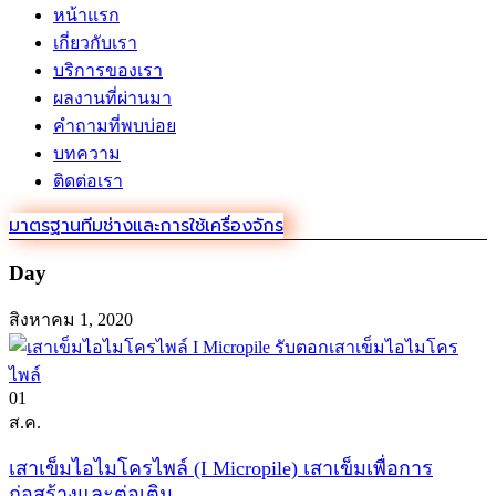
หน้าแรก
เกี่ยวกับเรา
บริการของเรา
ผลงานที่ผ่านมา
คำถามที่พบบ่อย
บทความ
ติดต่อเรา
มาตรฐานทีมช่างและการใช้เครื่องจักร
Day
สิงหาคม 1, 2020
01
ส.ค.
เสาเข็มไอไมโครไพล์ (I Micropile) เสาเข็มเพื่อการ
ก่อสร้างและต่อเติม