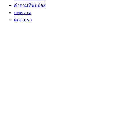
คำถามที่พบบ่อย
บทความ
ติดต่อเรา