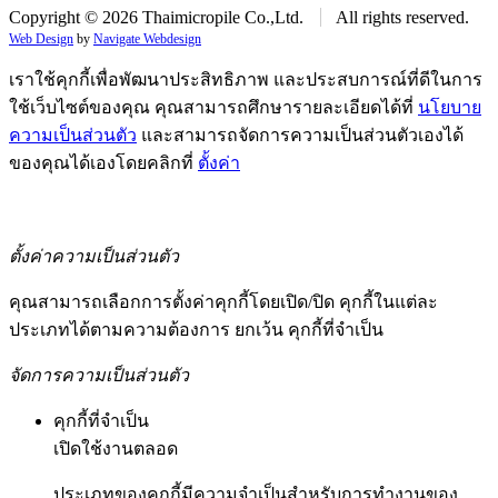
Copyright ©
2026
Thaimicropile Co.,Ltd.
All rights reserved.
Web Design
by
Navigate Webdesign
เราใช้คุกกี้เพื่อพัฒนาประสิทธิภาพ และประสบการณ์ที่ดีในการ
ใช้เว็บไซต์ของคุณ คุณสามารถศึกษารายละเอียดได้ที่
นโยบาย
ความเป็นส่วนตัว
และสามารถจัดการความเป็นส่วนตัวเองได้
ของคุณได้เองโดยคลิกที่
ตั้งค่า
ตั้งค่า
ยอมรับ
ตั้งค่าความเป็นส่วนตัว
คุณสามารถเลือกการตั้งค่าคุกกี้โดยเปิด/ปิด คุกกี้ในแต่ละ
ประเภทได้ตามความต้องการ ยกเว้น คุกกี้ที่จำเป็น
จัดการความเป็นส่วนตัว
คุกกี้ที่จำเป็น
เปิดใช้งานตลอด
ประเภทของคุกกี้มีความจำเป็นสำหรับการทำงานของ