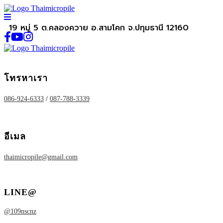
19 หมู่ 5 ต.คลองควาย อ.สามโคก จ.ปทุมธานี 12160
โทรหาเรา
086-924-6333
/
087-788-3339
อีเมล
thaimicropile@gmail.com
LINE@
@109nscnz