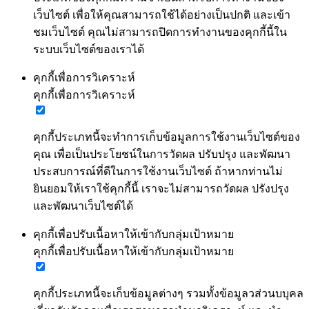
เว็บไซต์ เพื่อให้คุณสามารถใช้ได้อย่างเป็นปกติ และเข้า
ชมเว็บไซต์ คุณไม่สามารถปิดการทำงานของคุกกี้นี้ใน
ระบบเว็บไซต์ของเราได้
คุกกี้เพื่อการวิเคราะห์
คุกกี้เพื่อการวิเคราะห์
คุกกี้ประเภทนี้จะทำการเก็บข้อมูลการใช้งานเว็บไซต์ของ
คุณ เพื่อเป็นประโยชน์ในการวัดผล ปรับปรุง และพัฒนา
ประสบการณ์ที่ดีในการใช้งานเว็บไซต์ ถ้าหากท่านไม่
ยินยอมให้เราใช้คุกกี้นี้ เราจะไม่สามารถวัดผล ปรังปรุง
และพัฒนาเว็บไซต์ได้
คุกกี้เพื่อปรับเนื้อหาให้เข้ากับกลุ่มเป้าหมาย
คุกกี้เพื่อปรับเนื้อหาให้เข้ากับกลุ่มเป้าหมาย
คุกกี้ประเภทนี้จะเก็บข้อมูลต่างๆ รวมทั้งข้อมูลวส่วนบบุคล