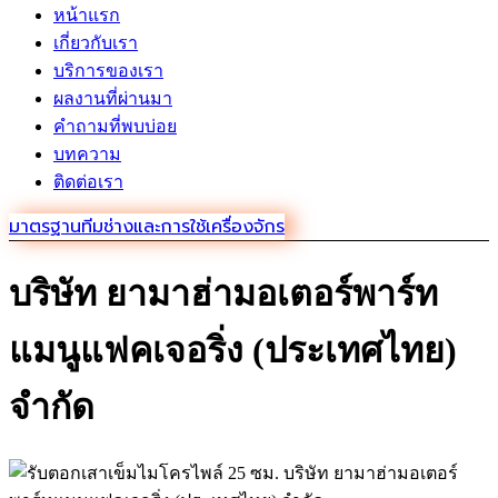
หน้าแรก
เกี่ยวกับเรา
บริการของเรา
ผลงานที่ผ่านมา
คำถามที่พบบ่อย
บทความ
ติดต่อเรา
มาตรฐานทีมช่างและการใช้เครื่องจักร
บริษัท ยามาฮ่ามอเตอร์พาร์ท
แมนูแฟคเจอริ่ง (ประเทศไทย)
จำกัด