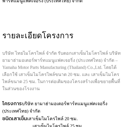
รายละเอียดโครงการ
บริษัท ไทยไมโครไพล์ จำกัด รับตอกเสาเข็มไมโครไพล์ บริษัท
ยามาฮ่ามอเตอร์พาร์ทแมนูแฟคเจอริ่ง (ประเทศไทย) จำกัด –
Yamaha Motor Parts Manufacturing (Thailand) Co.,Ltd. โดยได้
เลือกใช้ เสาเข็มไมโครไพล์ขนาด 20 ซม. และ เสาเข็มไมโคร
ไพล์ขนาด 25 ซม. ในการต่อเติมของโครงสร้างเพื่อขยายพื้นที่
ในส่วนของโรงงาน
โครงการ
บริษัท ยามาฮ่ามอเตอร์พาร์ทแมนูแฟคเจอริ่ง
(ประเทศไทย) จำกัด
ชนิดเสาเข็ม
เสาเข็มไมโครไพล์ 20 ซม.
เสาเข็มไมโครไพล์ 25 ซม.