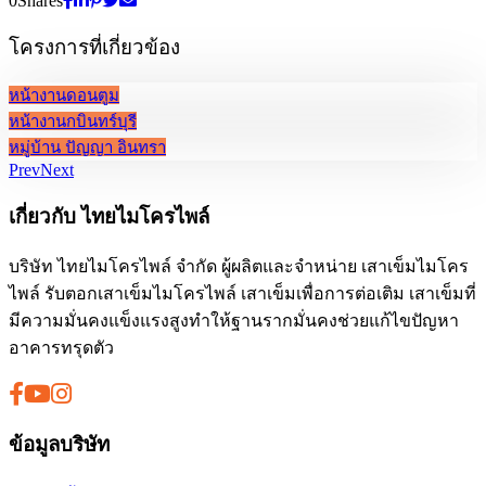
0
Shares
โครงการที่เกี่ยวข้อง
หน้างานดอนตูม
หน้างานกบินทร์บุรี
หมู่บ้าน ปัญญา อินทรา
Prev
Next
เกี่ยวกับ ไทยไมโครไพล์
บริษัท ไทยไมโครไพล์ จำกัด ผู้ผลิตและจำหน่าย เสาเข็มไมโคร
ไพล์ รับตอกเสาเข็มไมโครไพล์ เสาเข็มเพื่อการต่อเติม เสาเข็มที่
มีความมั่นคงแข็งแรงสูงทำให้ฐานรากมั่นคงช่วยแก้ไขปัญหา
อาคารทรุดตัว
ข้อมูลบริษัท