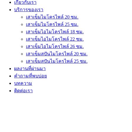
เกี่ยวกับเรา
บริการของเรา
เสาเข็มไมโครไพล์ 20 ซม.
เสาเข็มไมโครไพล์ 25 ซม.
เสาเข็มไอไมโครไพล์ 18 ซม.
เสาเข็มไอไมโครไพล์ 22 ซม.
เสาเข็มไอไมโครไพล์ 26 ซม.
เสาเข็มสปันไมโครไพล์ 20 ซม.
เสาเข็มสปันไมโครไพล์ 25 ซม.
ผลงานที่ผ่านมา
คำถามที่พบบ่อย
บทความ
ติดต่อเรา