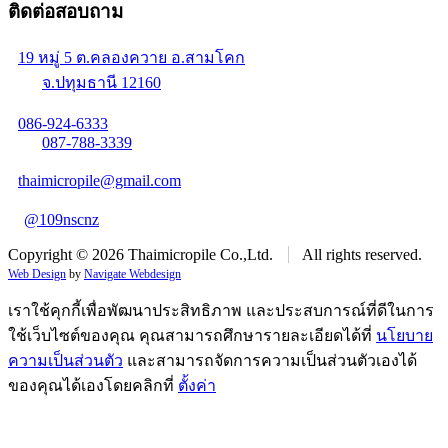
ติดต่อสอบถาม
19 หมู่ 5 ต.คลองควาย อ.สามโคก
จ.ปทุมธานี 12160
086-924-6333
087-788-3339
thaimicropile@gmail.com
@109nscnz
Copyright ©
2026
Thaimicropile Co.,Ltd.
All rights reserved.
Web Design
by
Navigate Webdesign
เราใช้คุกกี้เพื่อพัฒนาประสิทธิภาพ และประสบการณ์ที่ดีในการ
ใช้เว็บไซต์ของคุณ คุณสามารถศึกษารายละเอียดได้ที่
นโยบาย
ความเป็นส่วนตัว
และสามารถจัดการความเป็นส่วนตัวเองได้
ของคุณได้เองโดยคลิกที่
ตั้งค่า
ตั้งค่า
ยอมรับ