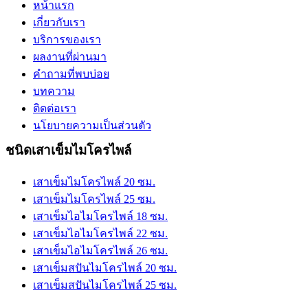
หน้าแรก
เกี่ยวกับเรา
บริการของเรา
ผลงานที่ผ่านมา
คำถามที่พบบ่อย
บทความ
ติดต่อเรา
นโยบายความเป็นส่วนตัว
ชนิดเสาเข็มไมโครไพล์
เสาเข็มไมโครไพล์ 20 ซม.
เสาเข็มไมโครไพล์ 25 ซม.
เสาเข็มไอไมโครไพล์ 18 ซม.
เสาเข็มไอไมโครไพล์ 22 ซม.
เสาเข็มไอไมโครไพล์ 26 ซม.
เสาเข็มสปันไมโครไพล์ 20 ซม.
เสาเข็มสปันไมโครไพล์ 25 ซม.