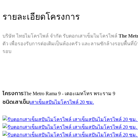
รายละเอียดโครงการ
บริษัท ไทยไมโครไพล์ จำกัด รับตอกเสาเข็มไมโครไพล์
The Met
ตัว เพื่อรองรับการต่อเติมเป็นห้องครัว และลานซักล้างรอบพื้
รอบ
โครงการ
The Metro Rama 9 - เดอะเมทโทร พระราม 9
ชนิดเสาเข็ม
เสาเข็มสปันไมโครไพล์ 20 ซม.