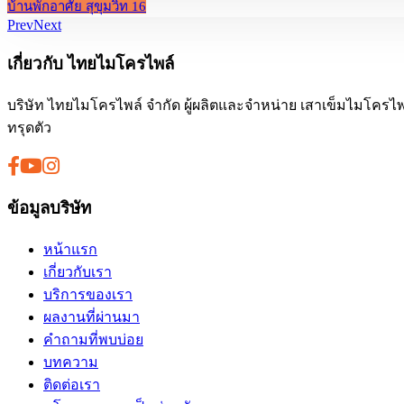
บ้านพักอาศัย สุขุมวิท 16
Prev
Next
เกี่ยวกับ ไทยไมโครไพล์
บริษัท ไทยไมโครไพล์ จำกัด ผู้ผลิตและจำหน่าย เสาเข็มไมโครไพ
ทรุดตัว
ข้อมูลบริษัท
หน้าแรก
เกี่ยวกับเรา
บริการของเรา
ผลงานที่ผ่านมา
คำถามที่พบบ่อย
บทความ
ติดต่อเรา