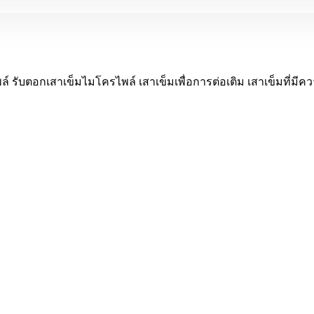
ล์ รับตอกเสาเข็มไมโครไพล์ เสาเข็มเพื่อการต่อเติม เสาเข็มที่