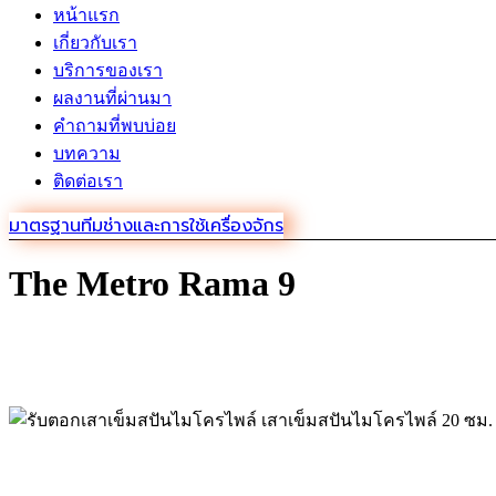
หน้าแรก
เกี่ยวกับเรา
บริการของเรา
ผลงานที่ผ่านมา
คำถามที่พบบ่อย
บทความ
ติดต่อเรา
มาตรฐานทีมช่างและการใช้เครื่องจักร
The Metro Rama 9