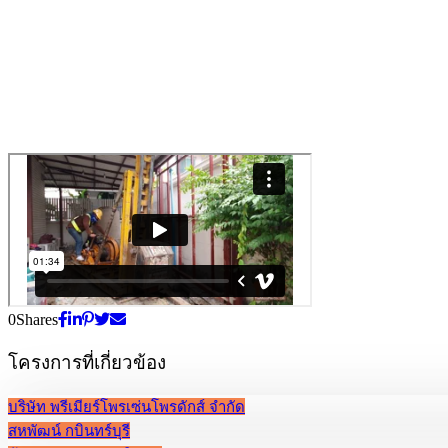
0
Shares
โครงการที่เกี่ยวข้อง
บริษัท พรีเมียร์โพรเซ่นโพรดักส์ จำกัด
สหพัฒน์ กบินทร์บุรี