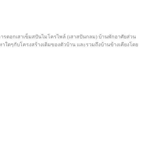
ารตอกเสาเข็มสปันไมโครไพล์ (เสาสปันกลม) บ้านพักอาศัยส่วน
ญหาใดๆกับโครงสร้างเดิมของตัวบ้าน และรวมถึงบ้านข้างเคียงโดย