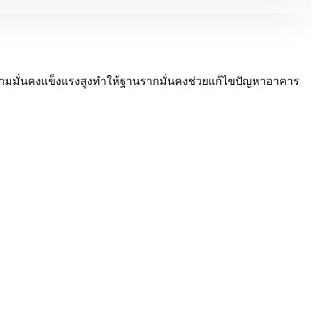
มีความมั่นคงแข็งแรงสูงทำให้ฐานรากมั่นคงช่วยแก้ไขปัญหาอาคาร