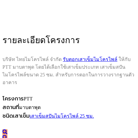
รายละเอียดโครงการ
บริษัท ไทยไมโครไพล์ จำกัด
รับตอกเสาเข็มไมโครไพล์
ให้กับ
PTT มาบตาพุด โดยได้เลือกใช้เสาเข็มประเภท เสาเข็มสปัน
ไมโครไพล์ขนาด 25 ซม. สำหรับการตอกในการวางรากฐานตัว
อาคาร
โครงการ
PTT
สถานที่
มาบตาพุด
ชนิดเสาเข็ม
เสาเข็มสปันไมโครไพล์ 25 ซม.