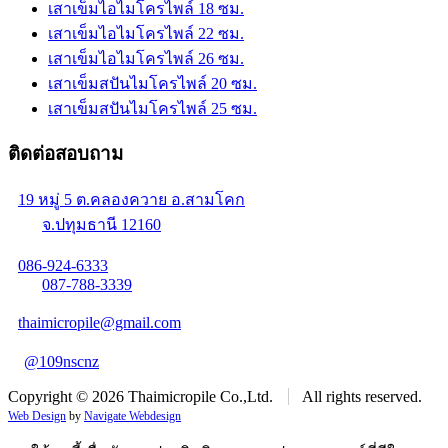
เสาเข็มไอไมโครไพล์ 18 ซม.
เสาเข็มไอไมโครไพล์ 22 ซม.
เสาเข็มไอไมโครไพล์ 26 ซม.
เสาเข็มสปันไมโครไพล์ 20 ซม.
เสาเข็มสปันไมโครไพล์ 25 ซม.
ติดต่อสอบถาม
19 หมู่ 5 ต.คลองควาย อ.สามโคก
จ.ปทุมธานี 12160
086-924-6333
087-788-3339
thaimicropile@gmail.com
@109nscnz
Copyright ©
2026
Thaimicropile Co.,Ltd.
All rights reserved.
Web Design
by
Navigate Webdesign