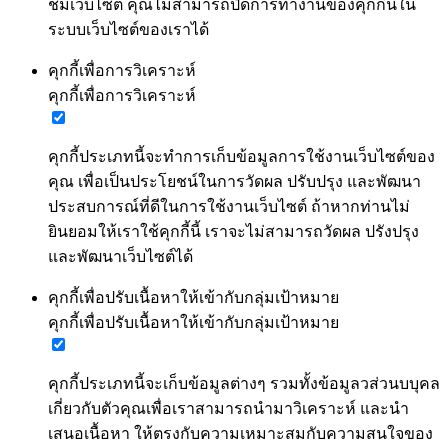
ชมเว็บไซต์ คุณไม่สามารถปิดการทำงานของคุกกี้นี้ใน
ระบบเว็บไซต์ของเราได้
คุกกี้เพื่อการวิเคราะห์
คุกกี้เพื่อการวิเคราะห์
คุกกี้ประเภทนี้จะทำการเก็บข้อมูลการใช้งานเว็บไซต์ของ
คุณ เพื่อเป็นประโยชน์ในการวัดผล ปรับปรุง และพัฒนา
ประสบการณ์ที่ดีในการใช้งานเว็บไซต์ ถ้าหากท่านไม่
ยินยอมให้เราใช้คุกกี้นี้ เราจะไม่สามารถวัดผล ปรังปรุง
และพัฒนาเว็บไซต์ได้
คุกกี้เพื่อปรับเนื้อหาให้เข้ากับกลุ่มเป้าหมาย
คุกกี้เพื่อปรับเนื้อหาให้เข้ากับกลุ่มเป้าหมาย
คุกกี้ประเภทนี้จะเก็บข้อมูลต่างๆ รวมทั้งข้อมูลวส่วนบบุคล
เกี่ยวกับตัวคุณเพื่อเราสามารถนำมาวิเคราะห์ และนำ
เสนอเนื้อหา ให้ตรงกับความเหมาะสมกับความสนใจของ