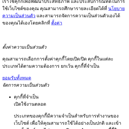
เราใช้คุกกี้เพื่อพัฒนาประสิทธิภาพ และประสบการณ์ที่ดีในการ
ใช้เว็บไซต์ของคุณ คุณสามารถศึกษารายละเอียดได้ที่
นโยบาย
ความเป็นส่วนตัว
และสามารถจัดการความเป็นส่วนตัวเองได้
ของคุณได้เองโดยคลิกที่
ตั้งค่า
ตั้งค่า
ยอมรับ
ตั้งค่าความเป็นส่วนตัว
คุณสามารถเลือกการตั้งค่าคุกกี้โดยเปิด/ปิด คุกกี้ในแต่ละ
ประเภทได้ตามความต้องการ ยกเว้น คุกกี้ที่จำเป็น
ยอมรับทั้งหมด
จัดการความเป็นส่วนตัว
คุกกี้ที่จำเป็น
เปิดใช้งานตลอด
ประเภทของคุกกี้มีความจำเป็นสำหรับการทำงานของ
เว็บไซต์ เพื่อให้คุณสามารถใช้ได้อย่างเป็นปกติ และเข้า