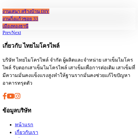
งานเสนา สร้างบ้าน DIY
งานกิ่งแก้วซอย 33
เมืองทองธานี
Prev
Next
เกี่ยวกับ ไทยไมโครไพล์
บริษัท ไทยไมโครไพล์ จำกัด ผู้ผลิตและจำหน่าย เสาเข็มไมโคร
ไพล์ รับตอกเสาเข็มไมโครไพล์ เสาเข็มเพื่อการต่อเติม เสาเข็มที่
มีความมั่นคงแข็งแรงสูงทำให้ฐานรากมั่นคงช่วยแก้ไขปัญหา
อาคารทรุดตัว
ข้อมูลบริษัท
หน้าแรก
เกี่ยวกับเรา