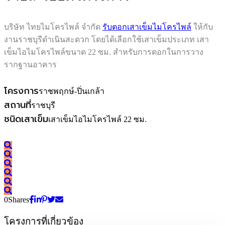
บริษัท ไทยไมโครไพล์ จำกัด
รับตอกเสาเข็มไมโครไพล์
ให้กับ
งานราชบุรีดำเนินสะดวก โดยได้เลือกใช้เสาเข็มประเภท เสา
เข็มไอไมโครไพล์ขนาด 22 ซม. สำหรับการตอกในการวาง
รากฐานอาคาร
โครงการ
ราชพฤกษ์-ปิ่นเกล้า
สถานที่
ราชบุรี
ชนิดเสาเข็ม
เสาเข็มไอไมโครไพล์ 22 ซม.
0
Shares
โครงการที่เกี่ยวข้อง