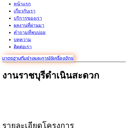
หน้าแรก
เกี่ยวกับเรา
บริการของเรา
ผลงานที่ผ่านมา
คำถามที่พบบ่อย
บทความ
ติดต่อเรา
มาตรฐานทีมช่างและการใช้เครื่องจักร
งานราชบุรีดำเนินสะดวก
รายละเอียดโครงการ