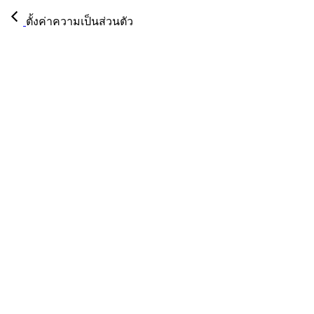
ตั้งค่าความเป็นส่วนตัว