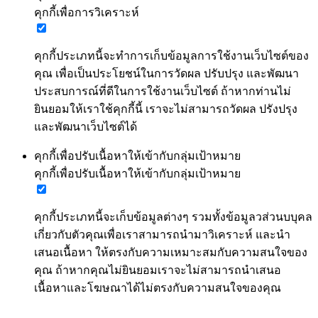
คุกกี้เพื่อการวิเคราะห์
คุกกี้ประเภทนี้จะทำการเก็บข้อมูลการใช้งานเว็บไซต์ของ
คุณ เพื่อเป็นประโยชน์ในการวัดผล ปรับปรุง และพัฒนา
ประสบการณ์ที่ดีในการใช้งานเว็บไซต์ ถ้าหากท่านไม่
ยินยอมให้เราใช้คุกกี้นี้ เราจะไม่สามารถวัดผล ปรังปรุง
และพัฒนาเว็บไซต์ได้
คุกกี้เพื่อปรับเนื้อหาให้เข้ากับกลุ่มเป้าหมาย
คุกกี้เพื่อปรับเนื้อหาให้เข้ากับกลุ่มเป้าหมาย
คุกกี้ประเภทนี้จะเก็บข้อมูลต่างๆ รวมทั้งข้อมูลวส่วนบบุคล
เกี่ยวกับตัวคุณเพื่อเราสามารถนำมาวิเคราะห์ และนำ
เสนอเนื้อหา ให้ตรงกับความเหมาะสมกับความสนใจของ
คุณ ถ้าหากคุณไม่ยินยอมเราจะไม่สามารถนำเสนอ
เนื้อหาและโฆษณาได้ไม่ตรงกับความสนใจของคุณ
บันทึกการตั้งค่า