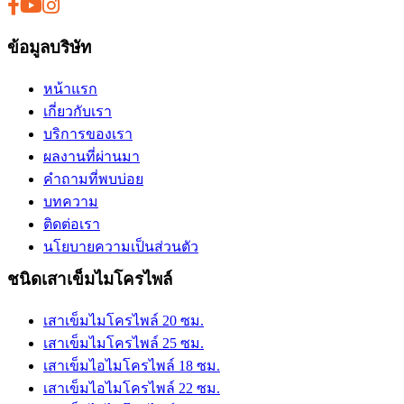
ข้อมูลบริษัท
หน้าแรก
เกี่ยวกับเรา
บริการของเรา
ผลงานที่ผ่านมา
คำถามที่พบบ่อย
บทความ
ติดต่อเรา
นโยบายความเป็นส่วนตัว
ชนิดเสาเข็มไมโครไพล์
เสาเข็มไมโครไพล์ 20 ซม.
เสาเข็มไมโครไพล์ 25 ซม.
เสาเข็มไอไมโครไพล์ 18 ซม.
เสาเข็มไอไมโครไพล์ 22 ซม.