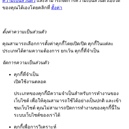
ความเป็นส่วนตัว
และสามารถจัดการความเป็นส่วนตัวเองได้
ของคุณได้เองโดยคลิกที่
ตั้งค่า
ตั้งค่า
ยอมรับ
ตั้งค่าความเป็นส่วนตัว
คุณสามารถเลือกการตั้งค่าคุกกี้โดยเปิด/ปิด คุกกี้ในแต่ละ
ประเภทได้ตามความต้องการ ยกเว้น คุกกี้ที่จำเป็น
จัดการความเป็นส่วนตัว
คุกกี้ที่จำเป็น
เปิดใช้งานตลอด
ประเภทของคุกกี้มีความจำเป็นสำหรับการทำงานของ
เว็บไซต์ เพื่อให้คุณสามารถใช้ได้อย่างเป็นปกติ และเข้า
ชมเว็บไซต์ คุณไม่สามารถปิดการทำงานของคุกกี้นี้ใน
ระบบเว็บไซต์ของเราได้
คุกกี้เพื่อการวิเคราะห์