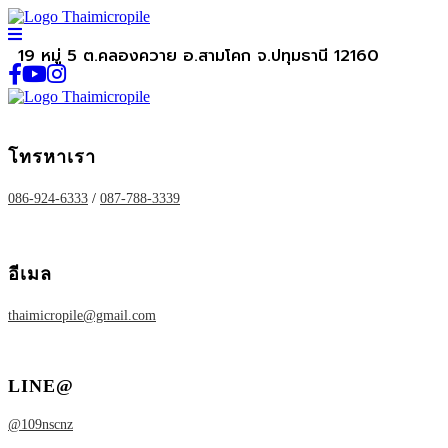
19 หมู่ 5 ต.คลองควาย อ.สามโคก จ.ปทุมธานี 12160
โทรหาเรา
086-924-6333
/
087-788-3339
อีเมล
thaimicropile@gmail.com
LINE@
@109nscnz