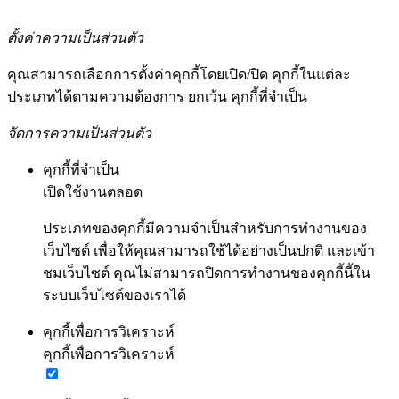
ตั้งค่าความเป็นส่วนตัว
คุณสามารถเลือกการตั้งค่าคุกกี้โดยเปิด/ปิด คุกกี้ในแต่ละ
ประเภทได้ตามความต้องการ ยกเว้น คุกกี้ที่จำเป็น
จัดการความเป็นส่วนตัว
คุกกี้ที่จำเป็น
เปิดใช้งานตลอด
ประเภทของคุกกี้มีความจำเป็นสำหรับการทำงานของ
เว็บไซต์ เพื่อให้คุณสามารถใช้ได้อย่างเป็นปกติ และเข้า
ชมเว็บไซต์ คุณไม่สามารถปิดการทำงานของคุกกี้นี้ใน
ระบบเว็บไซต์ของเราได้
คุกกี้เพื่อการวิเคราะห์
คุกกี้เพื่อการวิเคราะห์