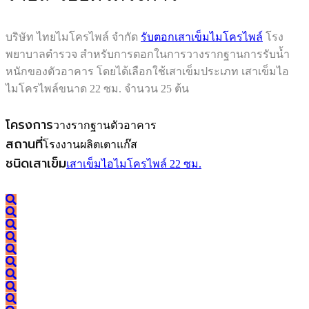
บริษัท ไทยไมโครไพล์ จำกัด
รับตอกเสาเข็มไมโครไพล์
โรง
พยาบาลตำรวจ สำหรับการตอกในการวางรากฐานการรับน้ำ
หนักของตัวอาคาร โดยได้เลือกใช้เสาเข็มประเภท เสาเข็มไอ
ไมโครไพล์ขนาด 22 ซม. จำนวน 25 ต้น
โครงการ
วางรากฐานตัวอาคาร
สถานที่
โรงงานผลิตเตาแก๊ส
ชนิดเสาเข็ม
เสาเข็มไอไมโครไพล์ 22 ซม.