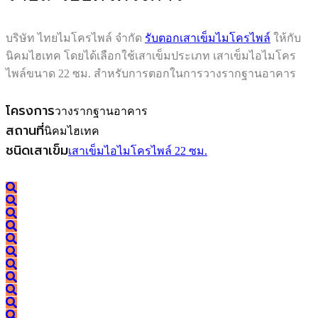
บริษัท ไทยไมโครไพล์ จำกัด
รับตอกเสาเข็มไมโครไพล์
ให้กับ
นิคมไฮเทค โดยได้เลือกใช้เสาเข็มประเภท เสาเข็มไอไมโคร
ไพล์ขนาด 22 ซม. สำหรับการตอกในการวางรากฐานอาคาร
โครงการ
วางรากฐานอาคาร
สถานที่
นิคมไฮเทค
ชนิดเสาเข็ม
เสาเข็มไอไมโครไพล์ 22 ซม.