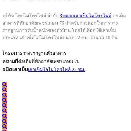
บริษัท ไทยไมโครไพล์ จำกัด
รับตอกเสาเข็มไมโครไพล์
ต่อเติม
อาคารที่พักอาศัยเพชรเกษม 76 สำหรับการตอกในการวาง
รากฐานการรับน้ำหนักของตัวบ้าน โดยได้เลือกใช้เสาเข็ม
ประเภท เสาเข็มไอไมโครไพล์ขนาด 22 ซม. จำนวน 10 ต้น
โครงการ
วางรากฐานตัวอาคาร
สถานที่
ต่อเติมที่พักอาศัยเพชรเกษม 76
ชนิดเสาเข็ม
เสาเข็มไอไมโครไพล์ 22 ซม.