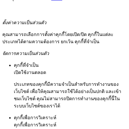
ตั้งค่า
ยอมรับ
ตั้งค่าความเป็นส่วนตัว
คุณสามารถเลือกการตั้งค่าคุกกี้โดยเปิด/ปิด คุกกี้ในแต่ละ
ประเภทได้ตามความต้องการ ยกเว้น คุกกี้ที่จำเป็น
จัดการความเป็นส่วนตัว
คุกกี้ที่จำเป็น
เปิดใช้งานตลอด
ประเภทของคุกกี้มีความจำเป็นสำหรับการทำงานของ
เว็บไซต์ เพื่อให้คุณสามารถใช้ได้อย่างเป็นปกติ และเข้า
ชมเว็บไซต์ คุณไม่สามารถปิดการทำงานของคุกกี้นี้ใน
ระบบเว็บไซต์ของเราได้
คุกกี้เพื่อการวิเคราะห์
คุกกี้เพื่อการวิเคราะห์