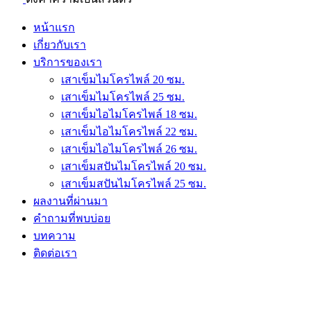
หน้าแรก
เกี่ยวกับเรา
บริการของเรา
เสาเข็มไมโครไพล์ 20 ซม.
เสาเข็มไมโครไพล์ 25 ซม.
เสาเข็มไอไมโครไพล์ 18 ซม.
เสาเข็มไอไมโครไพล์ 22 ซม.
เสาเข็มไอไมโครไพล์ 26 ซม.
เสาเข็มสปันไมโครไพล์ 20 ซม.
เสาเข็มสปันไมโครไพล์ 25 ซม.
ผลงานที่ผ่านมา
คำถามที่พบบ่อย
บทความ
ติดต่อเรา