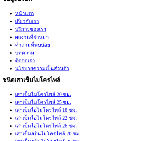
หน้าแรก
เกี่ยวกับเรา
บริการของเรา
ผลงานที่ผ่านมา
คำถามที่พบบ่อย
บทความ
ติดต่อเรา
นโยบายความเป็นส่วนตัว
ชนิดเสาเข็มไมโครไพล์
เสาเข็มไมโครไพล์ 20 ซม.
เสาเข็มไมโครไพล์ 25 ซม.
เสาเข็มไอไมโครไพล์ 18 ซม.
เสาเข็มไอไมโครไพล์ 22 ซม.
เสาเข็มไอไมโครไพล์ 26 ซม.
เสาเข็มสปันไมโครไพล์ 20 ซม.