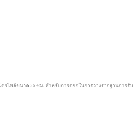
มไอไมโครไพล์ขนาด 26 ซม. สำหรับการตอกในการวางรากฐานการรับ