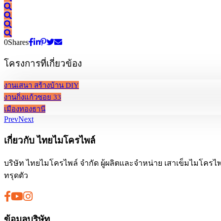
0
Shares
โครงการที่เกี่ยวข้อง
งานเสนา สร้างบ้าน DIY
งานกิ่งแก้วซอย 33
เมืองทองธานี
Prev
Next
เกี่ยวกับ ไทยไมโครไพล์
บริษัท ไทยไมโครไพล์ จำกัด ผู้ผลิตและจำหน่าย เสาเข็มไมโครไพ
ทรุดตัว
ข้อมูลบริษัท