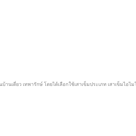
านบ้านเดี่ยว เทพารักษ์ โดยได้เลือกใช้เสาเข็มประเภท เสาเข็