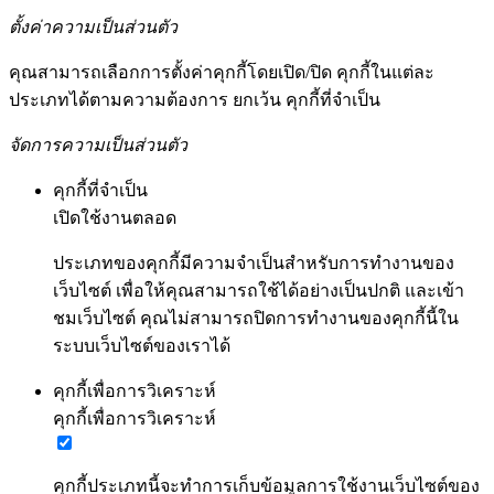
ตั้งค่าความเป็นส่วนตัว
คุณสามารถเลือกการตั้งค่าคุกกี้โดยเปิด/ปิด คุกกี้ในแต่ละ
ประเภทได้ตามความต้องการ ยกเว้น คุกกี้ที่จำเป็น
จัดการความเป็นส่วนตัว
คุกกี้ที่จำเป็น
เปิดใช้งานตลอด
ประเภทของคุกกี้มีความจำเป็นสำหรับการทำงานของ
เว็บไซต์ เพื่อให้คุณสามารถใช้ได้อย่างเป็นปกติ และเข้า
ชมเว็บไซต์ คุณไม่สามารถปิดการทำงานของคุกกี้นี้ใน
ระบบเว็บไซต์ของเราได้
คุกกี้เพื่อการวิเคราะห์
คุกกี้เพื่อการวิเคราะห์
คุกกี้ประเภทนี้จะทำการเก็บข้อมูลการใช้งานเว็บไซต์ของ