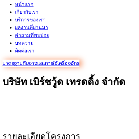
หน้าแรก
เกี่ยวกับเรา
บริการของเรา
ผลงานที่ผ่านมา
คำถามที่พบบ่อย
บทความ
ติดต่อเรา
มาตรฐานทีมช่างและการใช้เครื่องจักร
บริษัท เบิร์ชวู้ด เทรดดิ้ง จำกัด
รายละเอียดโครงการ