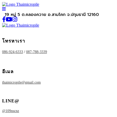
19 หมู่ 5 ต.คลองควาย อ.สามโคก จ.ปทุมธานี 12160
โทรหาเรา
086-924-6333
/
087-788-3339
อีเมล
thaimicropile@gmail.com
LINE@
@109nscnz