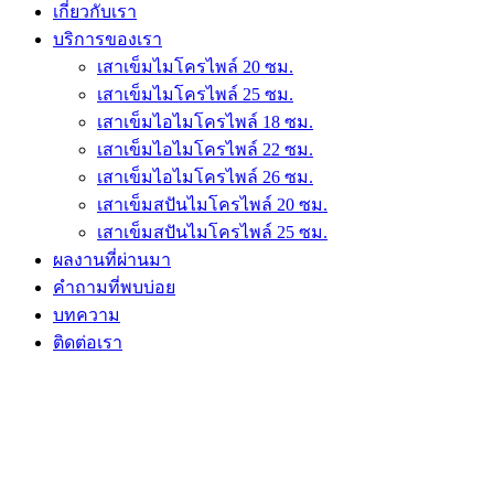
เกี่ยวกับเรา
บริการของเรา
เสาเข็มไมโครไพล์ 20 ซม.
เสาเข็มไมโครไพล์ 25 ซม.
เสาเข็มไอไมโครไพล์ 18 ซม.
เสาเข็มไอไมโครไพล์ 22 ซม.
เสาเข็มไอไมโครไพล์ 26 ซม.
เสาเข็มสปันไมโครไพล์ 20 ซม.
เสาเข็มสปันไมโครไพล์ 25 ซม.
ผลงานที่ผ่านมา
คำถามที่พบบ่อย
บทความ
ติดต่อเรา