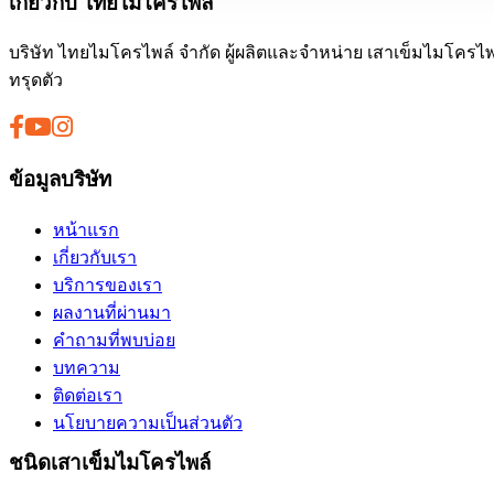
เกี่ยวกับ ไทยไมโครไพล์
บริษัท ไทยไมโครไพล์ จำกัด ผู้ผลิตและจำหน่าย เสาเข็มไมโครไพ
ทรุดตัว
ข้อมูลบริษัท
หน้าแรก
เกี่ยวกับเรา
บริการของเรา
ผลงานที่ผ่านมา
คำถามที่พบบ่อย
บทความ
ติดต่อเรา
นโยบายความเป็นส่วนตัว
ชนิดเสาเข็มไมโครไพล์