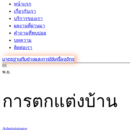
หน้าแรก
เกี่ยวกับเรา
บริการของเรา
ผลงานที่ผ่านมา
คำถามที่พบบ่อย
บทความ
ติดต่อเรา
มาตรฐานทีมช่างและการใช้เครื่องจักร
01
พ.ย.
การตกแต่งบ้าน
Administrator