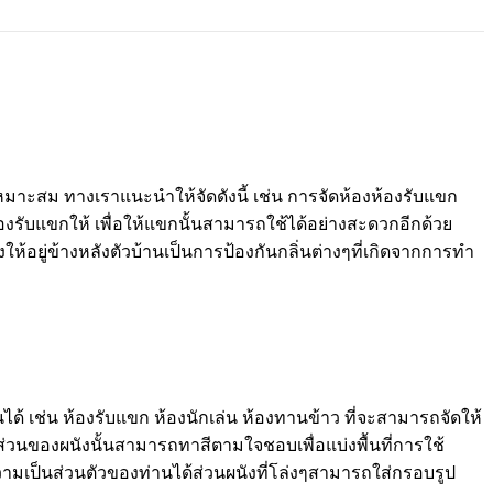
าะสม ทางเราแนะนำให้จัดดังนี้ เช่น การจัดห้องห้องรับแขก
บห้องรับแขกให้ เพื่อให้แขกนั้นสามารถใช้ได้อย่างสะดวกอีกด้วย
งให้อยู่ข้างหลังตัวบ้านเป็นการป้องกันกลิ่นต่างๆที่เกิดจากการทำ
ได้ เช่น ห้องรับแขก ห้องนักเล่น ห้องทานข้าว ที่จะสามารถจัดให้
่วนของผนังนั้นสามารถทาสีตามใจชอบเพื่อแบ่งพื้นที่การใช้
วามเป็นส่วนตัวของท่านได้ส่วนผนังที่โล่งๆสามารถใส่กรอบรูป