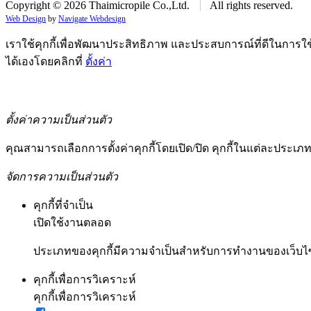
Copyright ©
2026
Thaimicropile Co.,Ltd.
All rights reserved.
Web Design
by
Navigate Webdesign
เราใช้คุกกี้เพื่อพัฒนาประสิทธิภาพ และประสบการณ์ที่ดีในการใ
ได้เองโดยคลิกที่
ตั้งค่า
ตั้งค่า
ยอมรับ
ตั้งค่าความเป็นส่วนตัว
คุณสามารถเลือกการตั้งค่าคุกกี้โดยเปิด/ปิด คุกกี้ในแต่ละประเภท
จัดการความเป็นส่วนตัว
คุกกี้ที่จำเป็น
เปิดใช้งานตลอด
ประเภทของคุกกี้มีความจำเป็นสำหรับการทำงานของเว็บไซต์
คุกกี้เพื่อการวิเคราะห์
คุกกี้เพื่อการวิเคราะห์