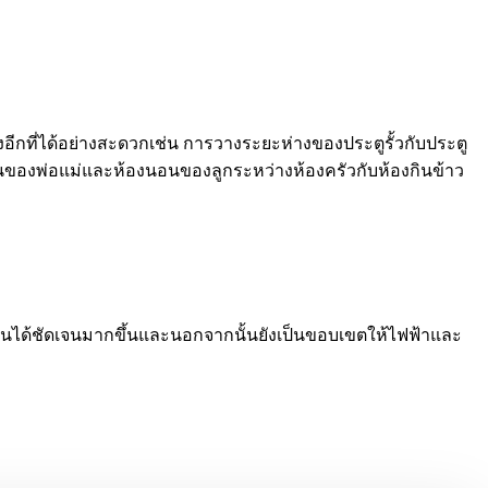
อีกที่ได้อย่างสะดวกเช่น การวางระยะห่างของประตูรั้วกับประตู
อนของพ่อแม่และห้องนอนของลูกระหว่างห้องครัวกับห้องกินข้าว
นได้ชัดเจนมากขึ้นและนอกจากนั้นยังเป็นขอบเขตให้ไฟฟ้าและ