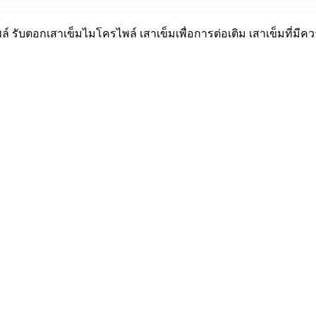
ล์ รับตอกเสาเข็มไมโครไพล์ เสาเข็มเพื่อการต่อเติม เสาเข็มที่