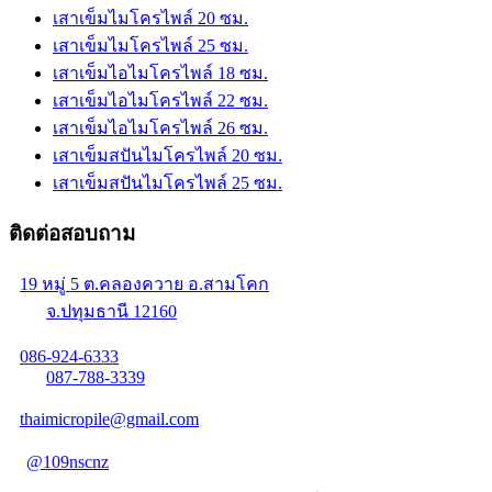
เสาเข็มไมโครไพล์ 20 ซม.
เสาเข็มไมโครไพล์ 25 ซม.
เสาเข็มไอไมโครไพล์ 18 ซม.
เสาเข็มไอไมโครไพล์ 22 ซม.
เสาเข็มไอไมโครไพล์ 26 ซม.
เสาเข็มสปันไมโครไพล์ 20 ซม.
เสาเข็มสปันไมโครไพล์ 25 ซม.
ติดต่อสอบถาม
19 หมู่ 5 ต.คลองควาย อ.สามโคก
จ.ปทุมธานี 12160
086-924-6333
087-788-3339
thaimicropile@gmail.com
@109nscnz