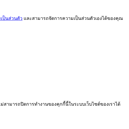
ป็นส่วนตัว
และสามารถจัดการความเป็นส่วนตัวเองได้ของคุณ
ไม่สามารถปิดการทำงานของคุกกี้นี้ในระบบเว็บไซต์ของเราได้