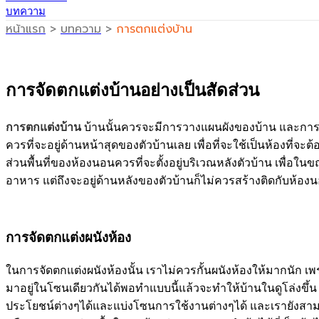
บทความ
หน้าแรก
>
บทความ
>
การตกแต่งบ้าน
การจัดตกแต่งบ้านอย่างเป็นสัดส่วน
การตกแต่งบ้าน
บ้านนั้นควรจะมีการวางแผนผังของบ้าน และการจั
ควรที่จะอยู่ด้านหน้าสุดของตัวบ้านเลย เพื่อที่จะใช้เป็นห้องที่จ
ส่วนพื้นที่ของห้องนอนควรที่จะตั้งอยู่บริเวณหลังตัวบ้าน เพื่อใน
อาหาร แต่ถึงจะอยู่ด้านหลังของตัวบ้านก็ไม่ควรสร้างติดกับห
การจัดตกแต่งผนังห้อง
ในการจัดตกแต่งผนังห้องนั้น เราไม่ควรกั้นผนังห้องให้มากนัก เพร
มาอยู่ในโซนเดียวกันได้พอทำแบบนี้แล้วจะทำให้บ้านในดูโล่งขึ้
ประโยชน์ต่างๆได้และแบ่งโซนการใช้งานต่างๆได้ และเรายังสามาร