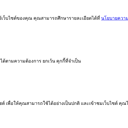
ช้เว็บไซต์ของคุณ คุณสามารถศึกษารายละเอียดได้ที่
นโยบายความเ
ได้ตามความต้องการ ยกเว้น คุกกี้ที่จำเป็น
 เพื่อให้คุณสามารถใช้ได้อย่างเป็นปกติ และเข้าชมเว็บไซต์ คุณ