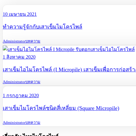
10 เมษายน 2021
ทำความรู้จักกับเสาเข็มไมโครไพล์
Administrator
บทความ
1 สิงหาคม 2020
เสาเข็มไอไมโครไพล์ (I Micropile) เสาเข็มเพื่อการก่อสร้
Administrator
บทความ
1 กรกฎาคม 2020
เสาเข็มไมโครไพล์ชนิดสี่เหลี่ยม (Square Micropile)
Administrator
บทความ