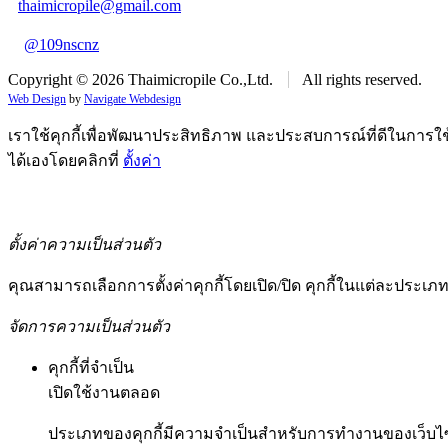
thaimicropile@gmail.com
@109nscnz
Copyright ©
2026
Thaimicropile Co.,Ltd.
All rights reserved.
Web Design
by
Navigate Webdesign
เราใช้คุกกี้เพื่อพัฒนาประสิทธิภาพ และประสบการณ์ที่ดีในการใ
ได้เองโดยคลิกที่
ตั้งค่า
ตั้งค่า
ยอมรับ
ตั้งค่าความเป็นส่วนตัว
คุณสามารถเลือกการตั้งค่าคุกกี้โดยเปิด/ปิด คุกกี้ในแต่ละประเภท
จัดการความเป็นส่วนตัว
คุกกี้ที่จำเป็น
เปิดใช้งานตลอด
ประเภทของคุกกี้มีความจำเป็นสำหรับการทำงานของเว็บไซต์