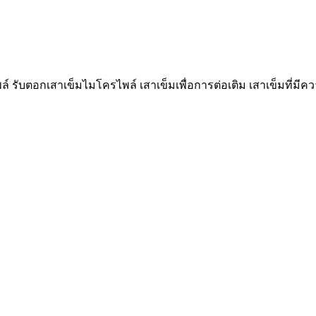
ล์ รับตอกเสาเข็มไมโครไพล์ เสาเข็มเพื่อการต่อเติม เสาเข็มที่