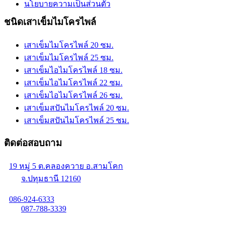
นโยบายความเป็นส่วนตัว
ชนิดเสาเข็มไมโครไพล์
เสาเข็มไมโครไพล์ 20 ซม.
เสาเข็มไมโครไพล์ 25 ซม.
เสาเข็มไอไมโครไพล์ 18 ซม.
เสาเข็มไอไมโครไพล์ 22 ซม.
เสาเข็มไอไมโครไพล์ 26 ซม.
เสาเข็มสปันไมโครไพล์ 20 ซม.
เสาเข็มสปันไมโครไพล์ 25 ซม.
ติดต่อสอบถาม
19 หมู่ 5 ต.คลองควาย อ.สามโคก
จ.ปทุมธานี 12160
086-924-6333
087-788-3339