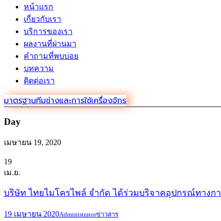
หน้าแรก
เกี่ยวกับเรา
บริการของเรา
ผลงานที่ผ่านมา
คำถามที่พบบ่อย
บทความ
ติดต่อเรา
มาตรฐานทีมช่างและการใช้เครื่องจักร
Day
เมษายน 19, 2020
19
เม.ย.
บริษัท ไทยไมโครไพล์ จำกัด ได้ร่วมบริจาคอุปกรณ์ทาง
19 เมษายน 2020
Administrator
ข่าวสาร