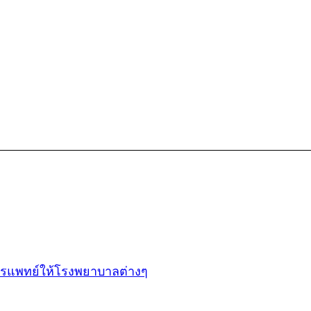
การแพทย์ให้โรงพยาบาลต่างๆ