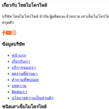
เกี่ยวกับ ไทยไมโครไพล์
บริษัท ไทยไมโครไพล์ จำกัด ผู้ผลิตและจำหน่าย เสาเข็มไมโครไพ
ทรุดตัว
ข้อมูลบริษัท
หน้าแรก
เกี่ยวกับเรา
บริการของเรา
ผลงานที่ผ่านมา
คำถามที่พบบ่อย
บทความ
ติดต่อเรา
นโยบายความเป็นส่วนตัว
ชนิดเสาเข็มไมโครไพล์