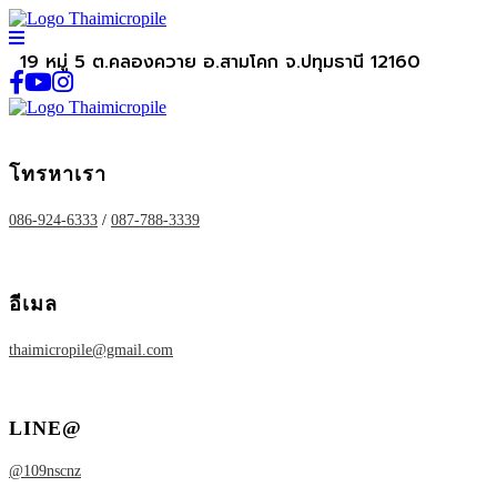
19 หมู่ 5 ต.คลองควาย อ.สามโคก จ.ปทุมธานี 12160
โทรหาเรา
086-924-6333
/
087-788-3339
อีเมล
thaimicropile@gmail.com
LINE@
@109nscnz