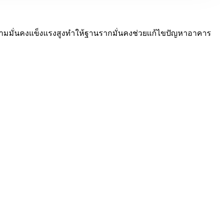
มีความมั่นคงแข็งแรงสูงทำให้ฐานรากมั่นคงช่วยแก้ไขปัญหาอาคาร