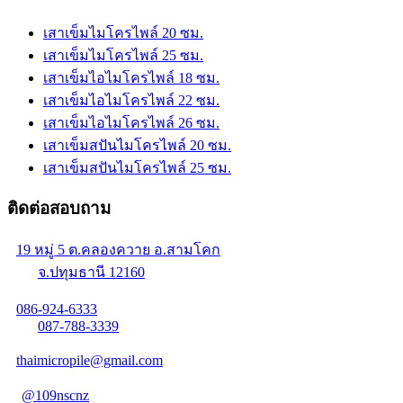
เสาเข็มไมโครไพล์ 20 ซม.
เสาเข็มไมโครไพล์ 25 ซม.
เสาเข็มไอไมโครไพล์ 18 ซม.
เสาเข็มไอไมโครไพล์ 22 ซม.
เสาเข็มไอไมโครไพล์ 26 ซม.
เสาเข็มสปันไมโครไพล์ 20 ซม.
เสาเข็มสปันไมโครไพล์ 25 ซม.
ติดต่อสอบถาม
19 หมู่ 5 ต.คลองควาย อ.สามโคก
จ.ปทุมธานี 12160
086-924-6333
087-788-3339
thaimicropile@gmail.com
@109nscnz