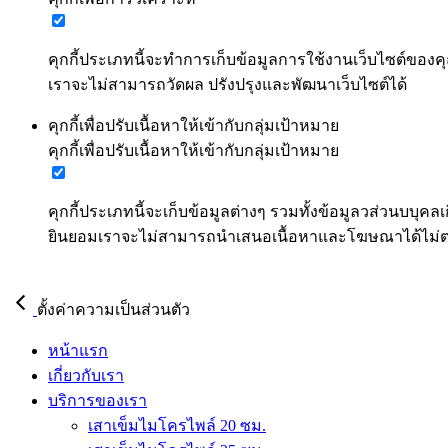
คุกกี้ประเภทนี้จะทำการเก็บข้อมูลการใช้งานเว็บไซต์ของคุ
เราจะไม่สามารถวัดผล ปรังปรุงและพัฒนาเว็บไซต์ได้
คุกกี้เพื่อปรับเนื้อหาให้เข้ากับกลุ่มเป้าหมาย
คุกกี้เพื่อปรับเนื้อหาให้เข้ากับกลุ่มเป้าหมาย
คุกกี้ประเภทนี้จะเก็บข้อมูลต่างๆ รวมทั้งข้อมูลวส่วนบ
ยินยอมเราจะไม่สามารถนำเสนอเนื้อหาและโฆษณาได้ไม
บันทึกการตั้งค่า
ตั้งค่าความเป็นส่วนตัว
หน้าแรก
เกี่ยวกับเรา
บริการของเรา
เสาเข็มไมโครไพล์ 20 ซม.