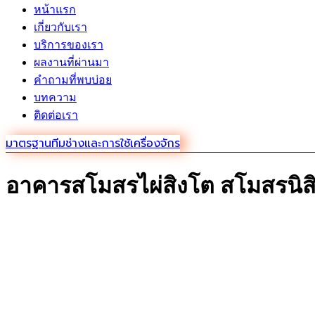
หน้าแรก
เกี่ยวกับเรา
บริการของเรา
ผลงานที่ผ่านมา
คำถามที่พบบ่อย
บทความ
ติดต่อเรา
มาตรฐานทีมช่างและการใช้เครื่องจักร
อาคารสโมสรไผ่สิงโต สโมสรนิส