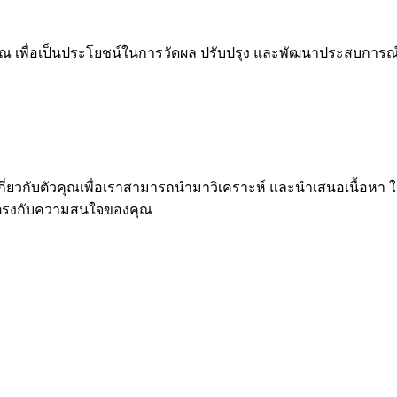
ณ เพื่อเป็นประโยชน์ในการวัดผล ปรับปรุง และพัฒนาประสบการณ์ที่ด
บุคลเกี่ยวกับตัวคุณเพื่อเราสามารถนำมาวิเคราะห์ และนำเสนอเนื
่ตรงกับความสนใจของคุณ