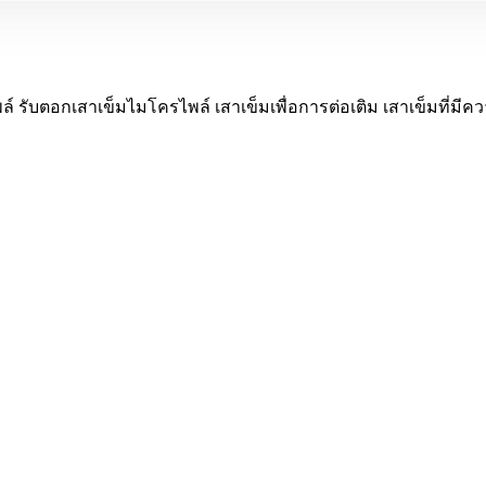
ล์ รับตอกเสาเข็มไมโครไพล์ เสาเข็มเพื่อการต่อเติม เสาเข็มที่