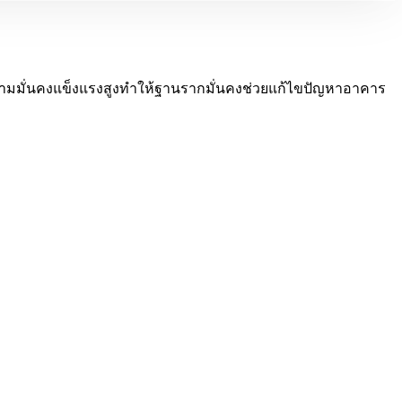
มีความมั่นคงแข็งแรงสูงทำให้ฐานรากมั่นคงช่วยแก้ไขปัญหาอาคาร