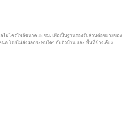
ข็มไอไมโครไพล์ขนาด 18 ซม. เพื่อเป็นฐานรองรับส่วนต่อขยายของ
 โดยไม่ส่งผลกระทบใดๆ กับตัวบ้าน และ พื้นที่ข้างเคียง