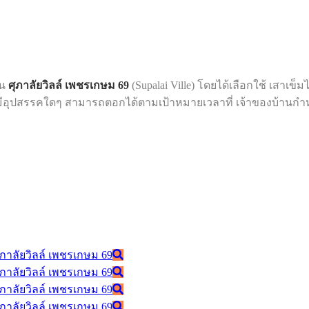
าน
ศุภาลัยวิลล์ เพชรเกษม 69
(Supalai Ville) โดยได้เลือกใช้ เสาเ
อุปสรรคใดๆ สามารถตอกได้ตามเป้าหมายเวลาที่ เจ้าของบ้านกำหนด