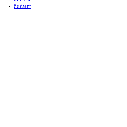
ติดต่อเรา