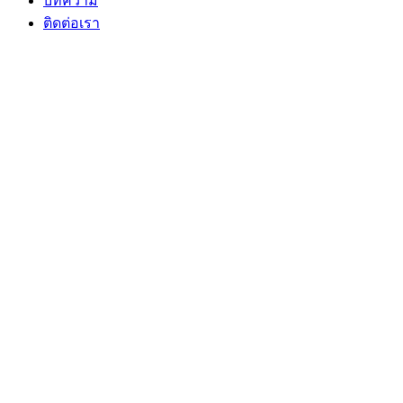
บทความ
ติดต่อเรา