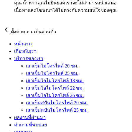
คุณ ถ้าหากคุณไม่ยินยอมเราจะไม่สามารถนำเสนอ
เนื้อหาและโฆษณาได้ไม่ตรงกับความสนใจของคุณ
บันทึกการตั้งค่า
ตั้งค่าความเป็นส่วนตัว
หน้าแรก
เกี่ยวกับเรา
บริการของเรา
เสาเข็มไมโครไพล์ 20 ซม.
เสาเข็มไมโครไพล์ 25 ซม.
เสาเข็มไอไมโครไพล์ 18 ซม.
เสาเข็มไอไมโครไพล์ 22 ซม.
เสาเข็มไอไมโครไพล์ 26 ซม.
เสาเข็มสปันไมโครไพล์ 20 ซม.
เสาเข็มสปันไมโครไพล์ 25 ซม.
ผลงานที่ผ่านมา
คำถามที่พบบ่อย