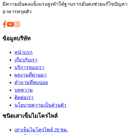
มีความมั่นคงแข็งแรงสูงทำให้ฐานรากมั่นคงช่วยแก้ไขปัญหา
อาคารทรุดตัว
ข้อมูลบริษัท
หน้าแรก
เกี่ยวกับเรา
บริการของเรา
ผลงานที่ผ่านมา
คำถามที่พบบ่อย
บทความ
ติดต่อเรา
นโยบายความเป็นส่วนตัว
ชนิดเสาเข็มไมโครไพล์
เสาเข็มไมโครไพล์ 20 ซม.