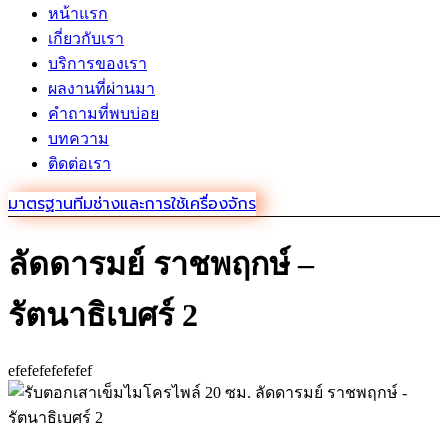
หน้าแรก
เกี่ยวกับเรา
บริการของเรา
ผลงานที่ผ่านมา
คำถามที่พบบ่อย
บทความ
ติดต่อเรา
มาตรฐานทีมช่างและการใช้เครื่องจักร
ลัดดารมย์ ราชพฤกษ์ –
รัตนาธิเบศร์ 2
efefefefefefef