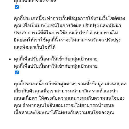
คุกกี้เพื่อการวิเคราะห์
คุกกี้ประเภทนี้จะทำการเก็บข้อมูลการใช้งานเว็บไซต์ของ
คุณ เพื่อเป็นประโยชน์ในการวัดผล ปรับปรุง และพัฒนา
ประสบการณ์ที่ดีในการใช้งานเว็บไซต์ ถ้าหากท่านไม่
ยินยอมให้เราใช้คุกกี้นี้ เราจะไม่สามารถวัดผล ปรังปรุง
และพัฒนาเว็บไซต์ได้
คุกกี้เพื่อปรับเนื้อหาให้เข้ากับกลุ่มเป้าหมาย
คุกกี้เพื่อปรับเนื้อหาให้เข้ากับกลุ่มเป้าหมาย
คุกกี้ประเภทนี้จะเก็บข้อมูลต่างๆ รวมทั้งข้อมูลวส่วนบบุคล
เกี่ยวกับตัวคุณเพื่อเราสามารถนำมาวิเคราะห์ และนำ
เสนอเนื้อหา ให้ตรงกับความเหมาะสมกับความสนใจของ
คุณ ถ้าหากคุณไม่ยินยอมเราจะไม่สามารถนำเสนอ
เนื้อหาและโฆษณาได้ไม่ตรงกับความสนใจของคุณ
บันทึกการตั้งค่า