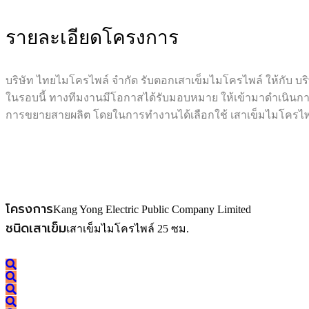
รายละเอียดโครงการ
บริษัท ไทยไมโครไพล์ จำกัด รับตอกเสาเข็มไมโครไพล์ ให้กับ บริษ
ในรอบนี้ ทางทีมงานมีโอกาสได้รับมอบหมาย ให้เข้ามาดำเนินกา
การขยายสายผลิต โดยในการทำงานได้เลือกใช้ เสาเข็มไมโครไ
โครงการ
Kang Yong Electric Public Company Limited
ชนิดเสาเข็ม
เสาเข็มไมโครไพล์ 25 ซม.