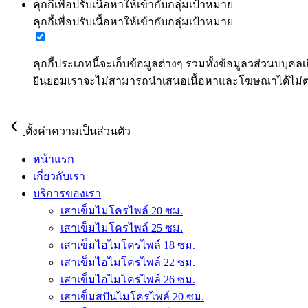
คุกกี้เพื่อปรับเนื้อหาให้เข้ากับกลุ่มเป้าหมาย
คุกกี้เพื่อปรับเนื้อหาให้เข้ากับกลุ่มเป้าหมาย
คุกกี้ประเภทนี้จะเก็บข้อมูลต่างๆ รวมทั้งข้อมูลวส่วนบ
ยินยอมเราจะไม่สามารถนำเสนอเนื้อหาและโฆษณาได้ไม
บันทึกการตั้งค่า
ตั้งค่าความเป็นส่วนตัว
หน้าแรก
เกี่ยวกับเรา
บริการของเรา
เสาเข็มไมโครไพล์ 20 ซม.
เสาเข็มไมโครไพล์ 25 ซม.
เสาเข็มไอไมโครไพล์ 18 ซม.
เสาเข็มไอไมโครไพล์ 22 ซม.
เสาเข็มไอไมโครไพล์ 26 ซม.
เสาเข็มสปันไมโครไพล์ 20 ซม.