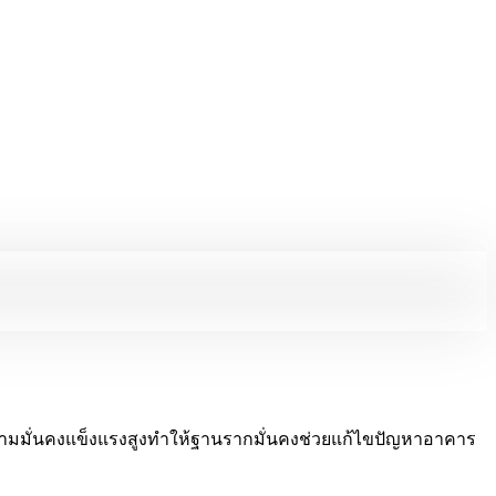
มีความมั่นคงแข็งแรงสูงทำให้ฐานรากมั่นคงช่วยแก้ไขปัญหาอาคาร