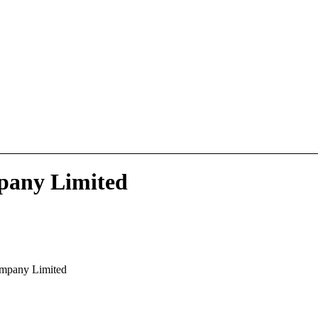
pany Limited