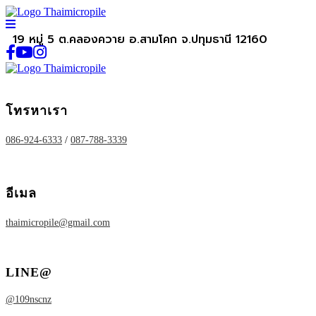
19 หมู่ 5 ต.คลองควาย อ.สามโคก จ.ปทุมธานี 12160
โทรหาเรา
086-924-6333
/
087-788-3339
อีเมล
thaimicropile@gmail.com
LINE@
@109nscnz