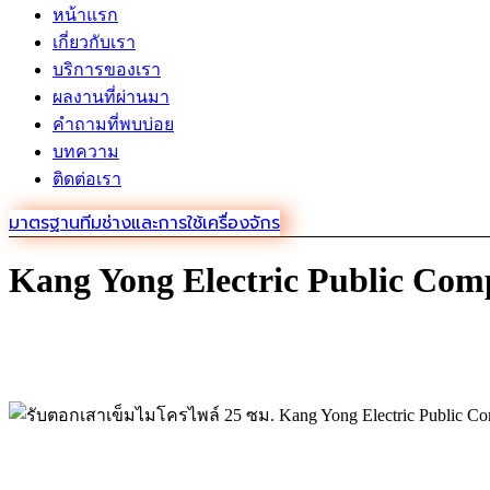
หน้าแรก
เกี่ยวกับเรา
บริการของเรา
ผลงานที่ผ่านมา
คำถามที่พบบ่อย
บทความ
ติดต่อเรา
มาตรฐานทีมช่างและการใช้เครื่องจักร
Kang Yong Electric Public Com