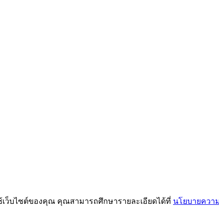
ช้เว็บไซต์ของคุณ คุณสามารถศึกษารายละเอียดได้ที่
นโยบายความเ