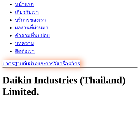
หน้าแรก
เกี่ยวกับเรา
บริการของเรา
ผลงานที่ผ่านมา
คำถามที่พบบ่อย
บทความ
ติดต่อเรา
มาตรฐานทีมช่างและการใช้เครื่องจักร
Daikin Industries (Thailand)
Limited.