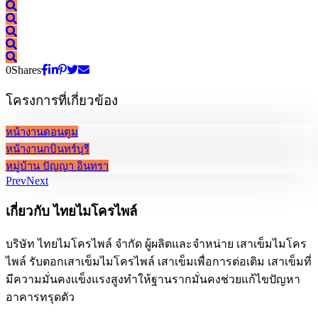
0
Shares
โครงการที่เกี่ยวข้อง
หน้างานดอนตูม
หน้างานกบินทร์บุรี
หมู่บ้าน ปัญญา อินทรา
Prev
Next
เกี่ยวกับ ไทยไมโครไพล์
บริษัท ไทยไมโครไพล์ จำกัด ผู้ผลิตและจำหน่าย เสาเข็มไมโคร
ไพล์ รับตอกเสาเข็มไมโครไพล์ เสาเข็มเพื่อการต่อเติม เสาเข็มที่
มีความมั่นคงแข็งแรงสูงทำให้ฐานรากมั่นคงช่วยแก้ไขปัญหา
อาคารทรุดตัว