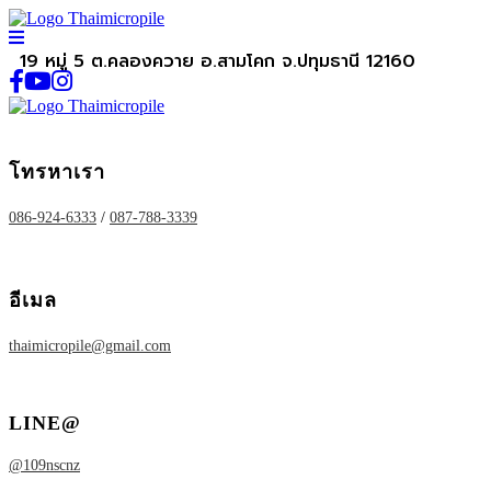
19 หมู่ 5 ต.คลองควาย อ.สามโคก จ.ปทุมธานี 12160
โทรหาเรา
086-924-6333
/
087-788-3339
อีเมล
thaimicropile@gmail.com
LINE@
@109nscnz