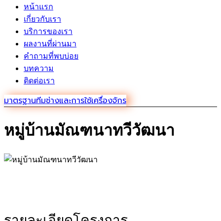
หน้าแรก
เกี่ยวกับเรา
บริการของเรา
ผลงานที่ผ่านมา
คำถามที่พบบ่อย
บทความ
ติดต่อเรา
มาตรฐานทีมช่างและการใช้เครื่องจักร
หมู่บ้านมัณฑนาทวีวัฒนา
รายละเอียดโครงการ