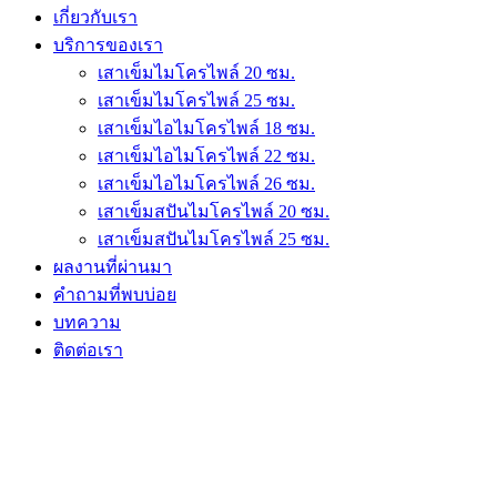
เกี่ยวกับเรา
บริการของเรา
เสาเข็มไมโครไพล์ 20 ซม.
เสาเข็มไมโครไพล์ 25 ซม.
เสาเข็มไอไมโครไพล์ 18 ซม.
เสาเข็มไอไมโครไพล์ 22 ซม.
เสาเข็มไอไมโครไพล์ 26 ซม.
เสาเข็มสปันไมโครไพล์ 20 ซม.
เสาเข็มสปันไมโครไพล์ 25 ซม.
ผลงานที่ผ่านมา
คำถามที่พบบ่อย
บทความ
ติดต่อเรา