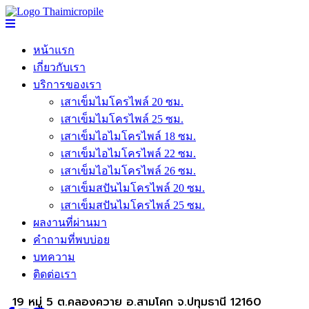
หน้าแรก
เกี่ยวกับเรา
บริการของเรา
เสาเข็มไมโครไพล์ 20 ซม.
เสาเข็มไมโครไพล์ 25 ซม.
เสาเข็มไอไมโครไพล์ 18 ซม.
เสาเข็มไอไมโครไพล์ 22 ซม.
เสาเข็มไอไมโครไพล์ 26 ซม.
เสาเข็มสปันไมโครไพล์ 20 ซม.
เสาเข็มสปันไมโครไพล์ 25 ซม.
ผลงานที่ผ่านมา
คำถามที่พบบ่อย
บทความ
ติดต่อเรา
19 หมู่ 5 ต.คลองควาย อ.สามโคก จ.ปทุมธานี 12160