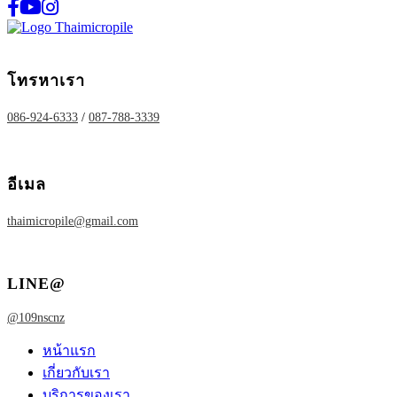
โทรหาเรา
086-924-6333
/
087-788-3339
อีเมล
thaimicropile@gmail.com
LINE@
@109nscnz
หน้าแรก
เกี่ยวกับเรา
บริการของเรา