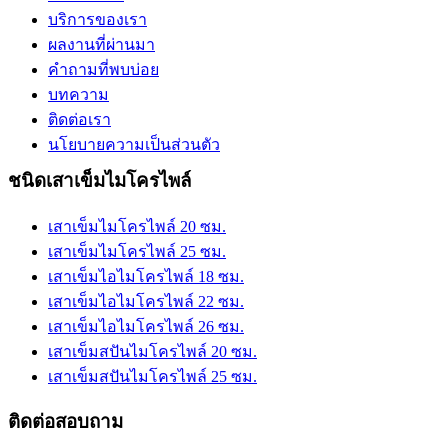
บริการของเรา
ผลงานที่ผ่านมา
คำถามที่พบบ่อย
บทความ
ติดต่อเรา
นโยบายความเป็นส่วนตัว
ชนิดเสาเข็มไมโครไพล์
เสาเข็มไมโครไพล์ 20 ซม.
เสาเข็มไมโครไพล์ 25 ซม.
เสาเข็มไอไมโครไพล์ 18 ซม.
เสาเข็มไอไมโครไพล์ 22 ซม.
เสาเข็มไอไมโครไพล์ 26 ซม.
เสาเข็มสปันไมโครไพล์ 20 ซม.
เสาเข็มสปันไมโครไพล์ 25 ซม.
ติดต่อสอบถาม