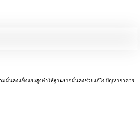
มีความมั่นคงแข็งแรงสูงทำให้ฐานรากมั่นคงช่วยแก้ไขปัญหาอาคาร