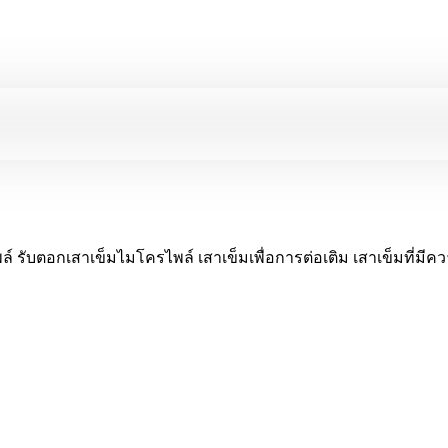
ล์ รับตอกเสาเข็มไมโครไพล์ เสาเข็มเพื่อการต่อเติม เสาเข็มที่